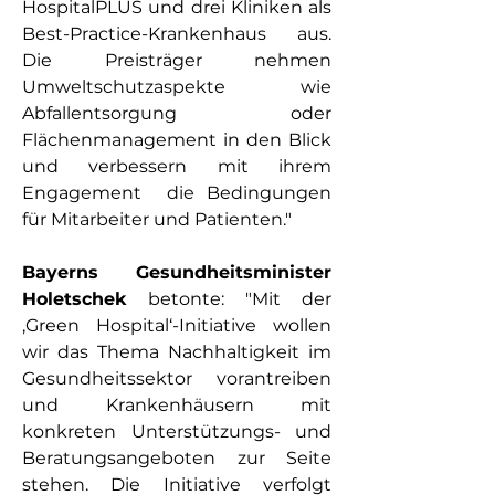
HospitalPLUS und drei Kliniken als 
Best-Practice-Krankenhaus aus. 
Die Preisträger nehmen 
Umweltschutzaspekte wie 
Abfallentsorgung oder 
Flächenmanagement in den Blick 
und verbessern mit ihrem 
Engagement  die Bedingungen 
für Mitarbeiter und Patienten."
Bayerns Gesundheitsminister 
Holetschek
 betonte: "Mit der 
‚Green Hospital‘-Initiative wollen 
wir das Thema Nachhaltigkeit im 
Gesundheitssektor vorantreiben 
und Krankenhäusern mit 
konkreten Unterstützungs- und 
Beratungsangeboten zur Seite 
stehen. Die Initiative verfolgt 