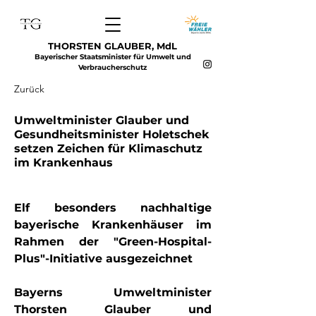
THORSTEN GLAUBER, MdL
Bayerischer Staatsminister für Umwelt und
Verbraucherschutz
Zurück
Umweltminister Glauber und
Gesundheitsminister Holetschek
setzen Zeichen für Klimaschutz
im Krankenhaus
Elf besonders nachhaltige 
bayerische Krankenhäuser im 
Rahmen der "Green-Hospital-
Plus"-Initiative ausgezeichnet
Bayerns Umweltminister 
Thorsten Glauber und 