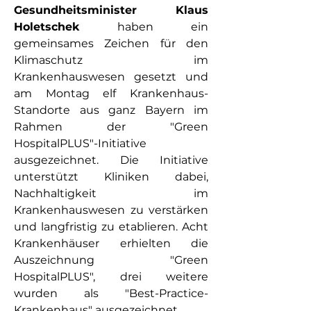
Gesundheitsminister Klaus 
Holetschek
 haben ein 
gemeinsames Zeichen für den 
Klimaschutz im 
Krankenhauswesen gesetzt und 
am Montag elf Krankenhaus-
Standorte aus ganz Bayern im 
Rahmen der "Green 
HospitalPLUS"-Initiative 
ausgezeichnet. Die Initiative 
unterstützt Kliniken dabei, 
Nachhaltigkeit im 
Krankenhauswesen zu verstärken 
und langfristig zu etablieren. Acht 
Krankenhäuser erhielten die 
Auszeichnung "Green 
HospitalPLUS", drei weitere 
wurden als "Best-Practice-