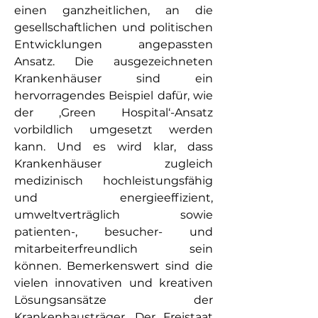
einen ganzheitlichen, an die 
gesellschaftlichen und politischen 
Entwicklungen angepassten 
Ansatz. Die ausgezeichneten 
Krankenhäuser sind ein 
hervorragendes Beispiel dafür, wie 
der ‚Green Hospital‘-Ansatz 
vorbildlich umgesetzt werden 
kann. Und es wird klar, dass 
Krankenhäuser zugleich 
medizinisch hochleistungsfähig 
und energieeffizient, 
umweltverträglich sowie 
patienten-, besucher- und 
mitarbeiterfreundlich sein 
können. Bemerkenswert sind die 
vielen innovativen und kreativen 
Lösungsansätze der 
Krankenhausträger. Der Freistaat 