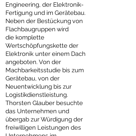
Engineering, der Elektronik-
Fertigung und im Gerätebau.  
Neben der Bestückung von 
Flachbaugruppen wird 
die komplette 
Wertschöpfungskette der 
Elektronik unter einem Dach 
angeboten. Von der 
Machbarkeitsstudie bis zum 
Gerätebau, von der 
Neuentwicklung bis zur 
Logistikdienstleistung. 
Thorsten Glauber besuchte 
das Unternehmen und 
übergab zur Würdigung der 
freiwilligen Leistungen des 
Unternehmens im 