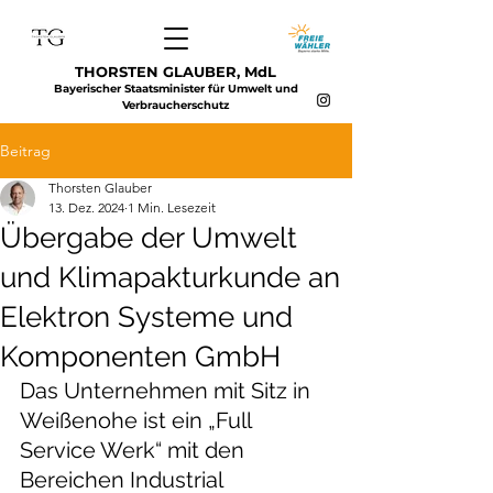
THORSTEN GLAUBER, MdL
Bayerischer Staatsminister für Umwelt und
Verbraucherschutz
Beitrag
Thorsten Glauber
13. Dez. 2024
1 Min. Lesezeit
Übergabe der Umwelt
und Klimapakturkunde an
Elektron Systeme und
Komponenten GmbH
Das Unternehmen mit Sitz in 
Weißenohe ist ein „Full 
Service Werk“ mit den 
Bereichen Industrial 