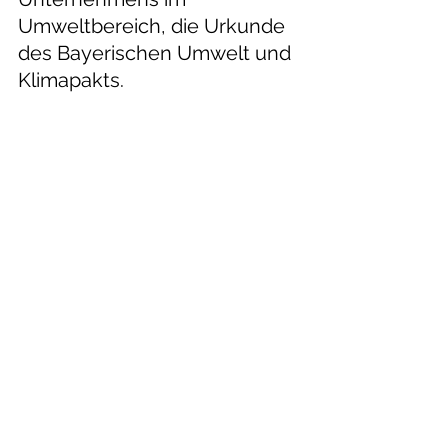
Umweltbereich, die Urkunde 
des Bayerischen Umwelt und 
Klimapakts.