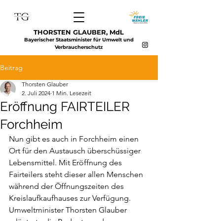
THORSTEN GLAUBER, MdL
Bayerischer Staatsminister für Umwelt und
Verbraucherschutz
Beitrag
Thorsten Glauber
2. Juli 2024
1 Min. Lesezeit
Eröffnung FAIRTEILER
Forchheim
Nun gibt es auch in Forchheim einen 
Ort für den Austausch überschüssiger 
Lebensmittel. Mit Eröffnung des 
Fairteilers steht dieser allen Menschen 
während der Öffnungszeiten des 
Kreislaufkaufhauses zur Verfügung. 
Umweltminister Thorsten Glauber 