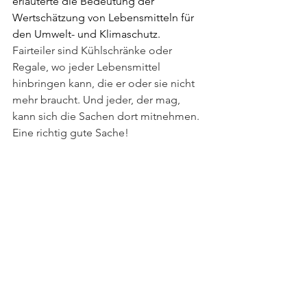
erläuterte die Bedeutung der 
Wertschätzung von Lebensmitteln für 
den Umwelt- und Klimaschutz. 
Fairteiler sind Kühlschränke oder 
Regale, wo jeder Lebensmittel 
hinbringen kann, die er oder sie nicht 
mehr braucht. Und jeder, der mag, 
kann sich die Sachen dort mitnehmen. 
Eine richtig gute Sache!