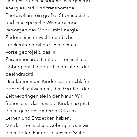
sind ressourcenschonend, weitgehend 
energieautark und transportabel. 
Photovoltaik, ein großer Stromspeicher 
und eine spezielle Wärmepumpe 
versorgen das Modul mit Energie. 
Zudem eine umweltfreundliche 
Trockentrenntoilette.  Ein echtes 
Vorzeigeprojekt, das in 
Zusammenarbeit mit der Hochschule 
Coburg entstanden ist. Innovation, die 
beeindruckt!
Hier können die Kinder essen, schlafen 
oder sich aufwärmen, den Großteil der 
Zeit verbringen sie in der Natur. Wir 
freuen uns, dass unsere Kinder ab jetzt 
einen ganz besonderen Ort zum 
Lernen und Entdecken haben.
Mit der Hochschule Coburg haben wir 
einen tollen Partner an unserer Seite: 