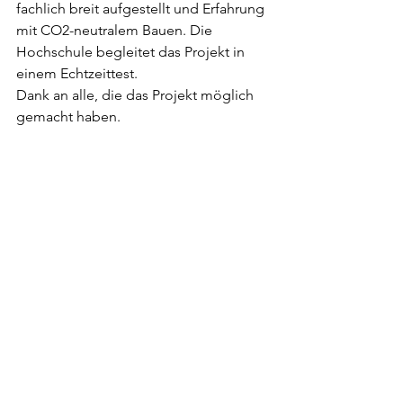
fachlich breit aufgestellt und Erfahrung 
mit CO2-neutralem Bauen. Die 
Hochschule begleitet das Projekt in 
einem Echtzeittest.
Dank an alle, die das Projekt möglich 
gemacht haben.