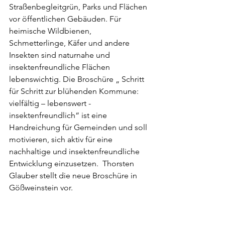
Straßenbegleitgrün, Parks und Flächen 
vor öffentlichen Gebäuden. Für 
heimische Wildbienen, 
Schmetterlinge, Käfer und andere 
Insekten sind naturnahe und 
insektenfreundliche Flächen 
lebenswichtig. Die Broschüre „ Schritt 
für Schritt zur blühenden Kommune: 
vielfältig – lebenswert - 
insektenfreundlich“ ist eine 
Handreichung für Gemeinden und soll 
motivieren, sich aktiv für eine 
nachhaltige und insektenfreundliche 
Entwicklung einzusetzen.  Thorsten 
Glauber stellt die neue Broschüre in 
Gößweinstein vor.