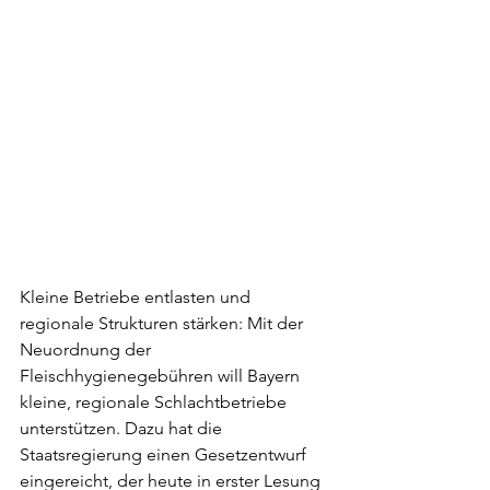
Kleine Betriebe entlasten und 
regionale Strukturen stärken: Mit der 
Neuordnung der 
Fleischhygienegebühren will Bayern 
kleine, regionale Schlachtbetriebe 
unterstützen. Dazu hat die 
Staatsregierung einen Gesetzentwurf 
eingereicht, der heute in erster Lesung 