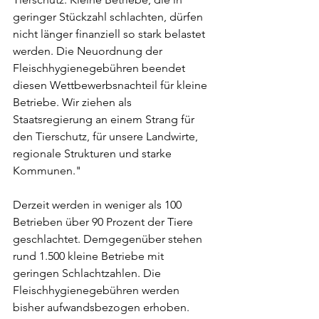
geringer Stückzahl schlachten, dürfen 
nicht länger finanziell so stark belastet 
werden. Die Neuordnung der 
Fleischhygienegebühren beendet 
diesen Wettbewerbsnachteil für kleine 
Betriebe. Wir ziehen als 
Staatsregierung an einem Strang für 
den Tierschutz, für unsere Landwirte, 
regionale Strukturen und starke 
Kommunen."
Derzeit werden in weniger als 100 
Betrieben über 90 Prozent der Tiere 
geschlachtet. Demgegenüber stehen 
rund 1.500 kleine Betriebe mit 
geringen Schlachtzahlen. Die 
Fleischhygienegebühren werden 
bisher aufwandsbezogen erhoben. 