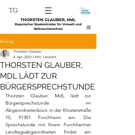
THORSTEN GLAUBER, MdL
Bayerischer Staatsminister für Umwelt und
Verbraucherschutz
Beitrag
Thorsten Glauber
4. Apr. 2023
1 Min. Lesezeit
THORSTEN GLAUBER,
MDL LÄDT ZUR
BÜRGERSPRECHSTUNDE
Thorsten Glauber, MdL lädt zur 
Bürgersprechstunde im 
Abgeordnetenbüro in der Klosterstraße 
10, 91301 Forchheim ein. Die 
Sprechstunde mit Ihrem Forchheimer 
Landtagsabgeordneten findet am 