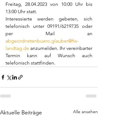
Freitag, 28.04.2023 von 10:00 Uhr bis 
13:00 Uhr statt. 
Interessierte werden gebeten, sich 
telefonisch unter 09191/6219735 oder 
per Mail an 
abgeordnetenbuero.glauber@fw-
landtag.de
 anzumelden. Ihr vereinbarter 
Termin kann auf Wunsch auch 
telefonisch stattfinden. 
Alle ansehen
Aktuelle Beiträge