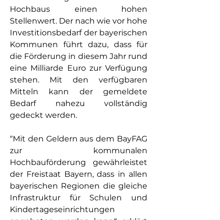
Hochbaus einen hohen 
Stellenwert. Der nach wie vor hohe 
Investitionsbedarf der bayerischen 
Kommunen führt dazu, dass für 
die Förderung in diesem Jahr rund 
eine Milliarde Euro zur Verfügung 
stehen. Mit den verfügbaren 
Mitteln kann der gemeldete 
Bedarf nahezu vollständig 
gedeckt werden.
“Mit den Geldern aus dem BayFAG 
zur kommunalen 
Hochbauförderung gewährleistet 
der Freistaat Bayern, dass in allen 
bayerischen Regionen die gleiche 
Infrastruktur für Schulen und 
Kindertageseinrichtungen 