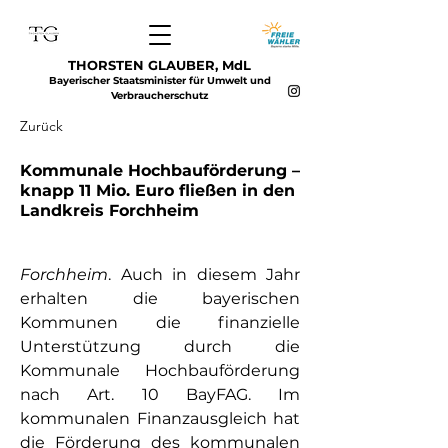
THORSTEN GLAUBER, MdL
Bayerischer Staatsminister für Umwelt und
Verbraucherschutz
Zurück
Kommunale Hochbauförderung –
knapp 11 Mio. Euro fließen in den
Landkreis Forchheim
Forchheim
. Auch in diesem Jahr 
erhalten die bayerischen 
Kommunen die finanzielle 
Unterstützung durch die 
Kommunale Hochbauförderung 
nach Art. 10 BayFAG. Im 
kommunalen Finanzausgleich hat 
die Förderung des kommunalen 