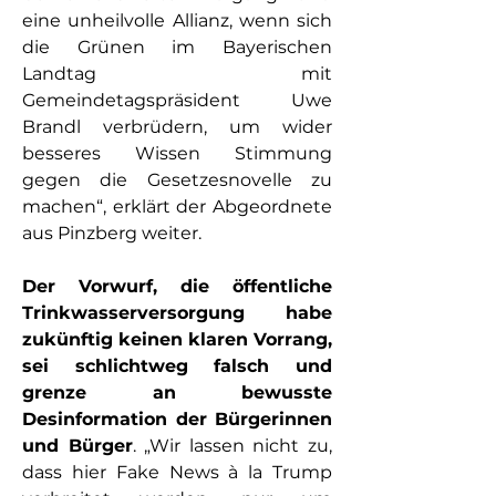
eine unheilvolle Allianz, wenn sich 
die Grünen im Bayerischen 
Landtag mit 
Gemeindetagspräsident Uwe 
Brandl verbrüdern, um wider 
besseres Wissen Stimmung 
gegen die Gesetzesnovelle zu 
machen“, erklärt der Abgeordnete 
aus Pinzberg weiter.
Der Vorwurf, die öffentliche 
Trinkwasserversorgung habe 
zukünftig keinen klaren Vorrang, 
sei schlichtweg falsch und 
grenze an bewusste 
Desinformation der Bürgerinnen 
und Bürger
. „Wir lassen nicht zu, 
dass hier Fake News à la Trump 