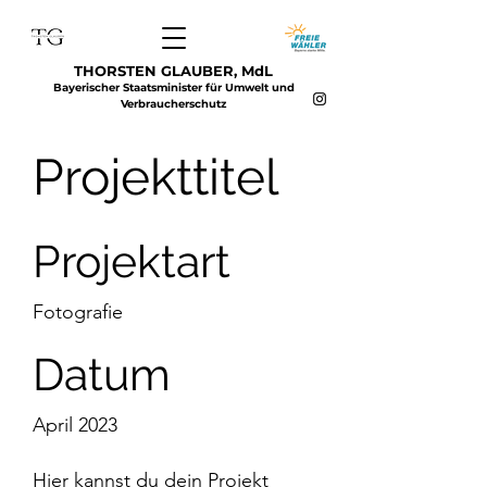
THORSTEN GLAUBER, MdL
Bayerischer Staatsminister für Umwelt und
Verbraucherschutz
Projekttitel
Projektart
Fotografie
Datum
April 2023
Hier kannst du dein Projekt