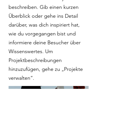
beschreiben. Gib einen kurzen
Überblick oder gehe ins Detail
darüber, was dich inspiriert hat,
wie du vorgegangen bist und
informiere deine Besucher über
Wissenswertes. Um
Projektbeschreibungen
hinzuzufügen, gehe zu „Projekte
verwalten“.