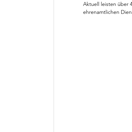
Aktuell leisten über
ehrenamtlichen Diens