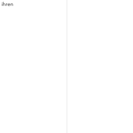
 ihren 