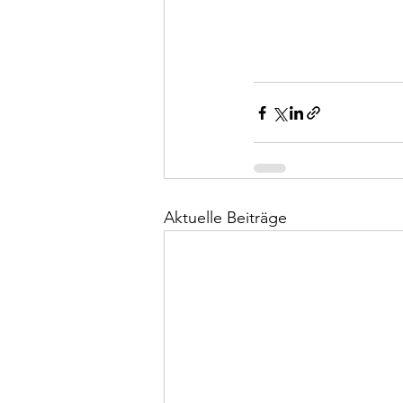
Aktuelle Beiträge