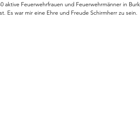
 40 aktive Feuerwehrfrauen und Feuerwehrmänner in Burk
t. Es war mir eine Ehre und Freude Schirmherr zu sein.