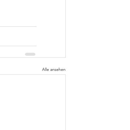
Alle ansehen