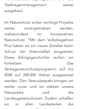
Starkregenmanagement weiter 
ausgebaut.
Im Naturschutz sollen wichtige Projekte 
weiter vorangetrieben werden, 
insbesondere im kooperativen 
Naturschutz. "Mit dem Volksbegehren 
Plus haben wir ein neues Zeitalter beim 
Schutz der Artenvielfalt eingeleitet. 
Diese Erfolgsgeschichte wollen wir 
fortsetzen. Das 
Vertragsnaturschutzprogramm soll bis 
2028 auf 200.000 Hektar ausgeweitet 
werden. Den Streuobstpakt bringen wir 
weiter voran und wir stärken unsere 
Naturparke und die 
Landesgartenschauen. Zudem schaffen 
wir in allen Landesteilen die 