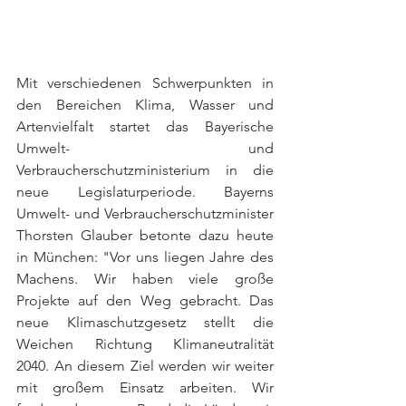
Mit verschiedenen Schwerpunkten in 
den Bereichen Klima, Wasser und 
Artenvielfalt startet das Bayerische 
Umwelt- und 
Verbraucherschutzministerium in die 
neue Legislaturperiode. Bayerns 
Umwelt- und Verbraucherschutzminister 
Thorsten Glauber betonte dazu heute 
in München: "Vor uns liegen Jahre des 
Machens. Wir haben viele große 
Projekte auf den Weg gebracht. Das 
neue Klimaschutzgesetz stellt die 
Weichen Richtung Klimaneutralität 
2040. An diesem Ziel werden wir weiter 
mit großem Einsatz arbeiten. Wir 