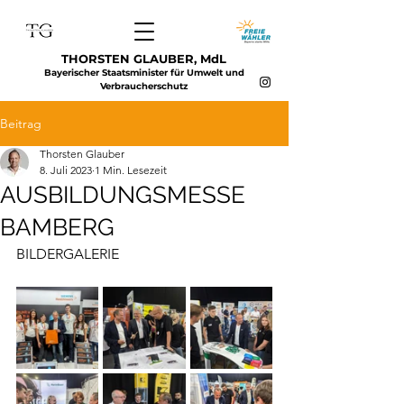
THORSTEN GLAUBER, MdL
Bayerischer Staatsminister für Umwelt und
Verbraucherschutz
Beitrag
Thorsten Glauber
8. Juli 2023
1 Min. Lesezeit
AUSBILDUNGSMESSE
BAMBERG
BILDERGALERIE