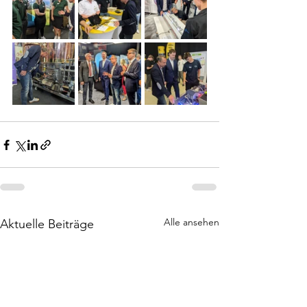
Alle ansehen
Aktuelle Beiträge