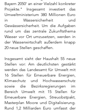
Bayern 2050' an einer Vielzahl konkreter 
Projekte." Insgesamt investiert das 
Umweltministerium 380 Millionen Euro 
in Wassersicherheit und 
Gewässersicherheit. Um die Aufgaben 
rund um das zentrale Zukunftsthema 
Wasser vor Ort umzusetzen, werden in 
der Wasserwirtschaft außerdem knapp 
20 neue Stellen geschaffen.
Insgesamt sieht der Haushalt 55 neue 
Stellen vor: Am deutlichsten gestärkt 
werden das Landesamt für Umwelt mit 
16 Stellen für Erneuerbare Energien, 
Klimaschutz und Hochwasserschutz 
sowie die Bezirksregierungen im 
Bereich Umwelt mit 15 Stellen für 
Erneuerbare Energien, Streuobstpakt, 
Masterplan Moore und Digitalisierung. 
Rund 1,2 Milliarden Euro umfasst der 