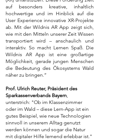
auf besonders kreative, inhaltlich 
hochwertige und im Hinblick auf die 
User Experience innovative XR-Projekte 
ab. Mit der Wildnis AR App zeigt sich, 
wie mit den Mitteln unserer Zeit Wissen 
transportiert wird – anschaulich und 
interaktiv. So macht Lernen Spaß. Die 
Wildnis AR App ist eine großartige 
Möglichkeit, gerade jungen Menschen 
die Bedeutung des Ökosystems Wald 
näher zu bringen.“
Prof. Ulrich Reuter, Präsident des 
Sparkassenverbands Bayern
, 
unterstrich: "Ob im Klassenzimmer 
oder im Wald – diese Lern-App ist ein 
gutes Beispiel, wie neue Technologien 
sinnvoll in unserem Alltag genutzt 
werden können und sogar die Natur 
mit digitaler Hilfe lernend erlebbar ist."