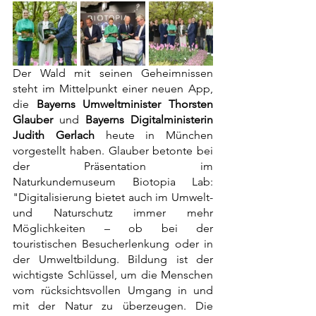
Der Wald mit seinen Geheimnissen 
steht im Mittelpunkt einer neuen App, 
die 
Bayerns Umweltminister Thorsten 
Glauber
 und 
Bayerns Digitalministerin 
Judith Gerlach
 heute in München 
vorgestellt haben. Glauber betonte bei 
der Präsentation im 
Naturkundemuseum Biotopia Lab: 
"Digitalisierung bietet auch im Umwelt- 
und Naturschutz immer mehr 
Möglichkeiten – ob bei der 
touristischen Besucherlenkung oder in 
der Umweltbildung. Bildung ist der 
wichtigste Schlüssel, um die Menschen 
vom rücksichtsvollen Umgang in und 
mit der Natur zu überzeugen. Die 